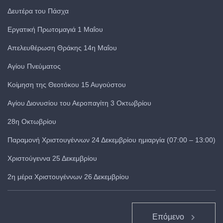
Δευτέρα του Πάσχα
Εργατική Πρωτομαγιά 1 Μαΐου
Απελευθέρωση Θράκης 14η Μαΐου
Αγίου Πνεύματος
Κοίμηση της Θεοτόκου 15 Αυγούστου
Αγίου Διονυσίου του Αεροπαγίτη 3 Οκτωβρίου
28η Οκτωβρίου
Παραμονή Χριστουγέννων 24 Δεκεμβρίου ημιαργία (07:00 – 13:00)
Χριστούγεννα 25 Δεκεμβρίου
2η μέρα Χριστουγέννων 26 Δεκεμβρίου
Επόμενο