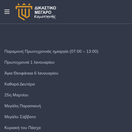
Παραμονή Πρωτοχρονιάς ημιαργία (07:00 – 13:00)
Πρωτοχρονιά 1 Ιανουαρίου
Άγια Θεοφάνεια 6 Ιανουαρίου
Καθαρά Δευτέρα
25η Μαρτίου
Μεγάλη Παρασκευή
Μεγάλο Σάββατο
Κυριακή του Πάσχα