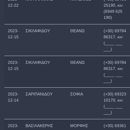
12-22
25190, κιν:
(6949 625
190)
2023-
ΣΙΚΛΑΦΙΔΟΥ
ΘΕΑΝΩ
(+30) 69784
12-15
86317, κιν:
(____ ___
___)
2023-
ΣΙΚΛΑΦΙΔΟΥ
ΘΕΑΝΩ
(+30) 69784
12-15
86317, κιν:
(____ ___
___)
2023-
ΣΑΡΙΠΑΝΙΔΟΥ
ΣΟΦΙΑ
(+30) 69323
12-14
10170, κιν:
(____ ___
___)
2023-
ΒΑΣΙΛΑΚΕΡΗΣ
ΜΟΡΦΗΣ
(+30) 69361