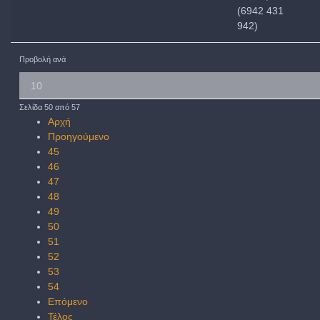
(6942 431
942)
Προβολή ανά
Σελίδα 50 από 57
Αρχή
Προηγούμενο
45
46
47
48
49
50
51
52
53
54
Επόμενο
Τέλος