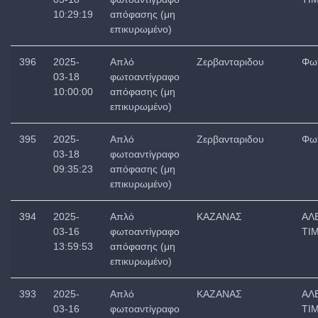
10:29:19
απόφασης (μη
επικυρωμένο)
396
2025-
Απλό
Ζερβανταριδου
Φωτ
03-18
φωτοαντίγραφο
10:00:00
απόφασης (μη
επικυρωμένο)
395
2025-
Απλό
Ζερβανταριδου
Φωτ
03-18
φωτοαντίγραφο
09:35:23
απόφασης (μη
επικυρωμένο)
394
2025-
Απλό
ΚΑΖΑΝΑΣ
ΑΛ
03-16
φωτοαντίγραφο
ΤΙ
13:59:53
απόφασης (μη
επικυρωμένο)
393
2025-
Απλό
ΚΑΖΑΝΑΣ
ΑΛ
03-16
φωτοαντίγραφο
ΤΙ