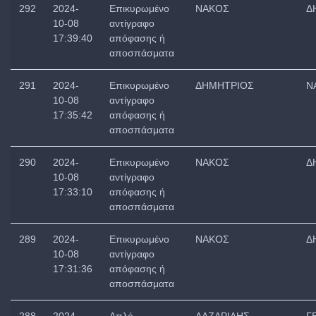
292
2024-
Επικυρωμένο
ΝΑΚΟΣ
Δ
10-08
αντίγραφο
17:39:40
απόφασης ή
αποσπάσματα
291
2024-
Επικυρωμένο
ΔΗΜΗΤΡΙΟΣ
Ν
10-08
αντίγραφο
17:35:42
απόφασης ή
αποσπάσματα
290
2024-
Επικυρωμένο
ΝΑΚΟΣ
Δ
10-08
αντίγραφο
17:33:10
απόφασης ή
αποσπάσματα
289
2024-
Επικυρωμένο
ΝΑΚΟΣ
Δ
10-08
αντίγραφο
17:31:36
απόφασης ή
αποσπάσματα