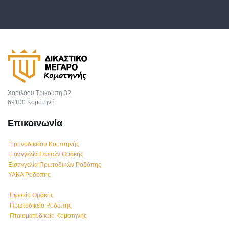
Χαριλάου Τρικούπη 32
69100 Κομοτηνή
Επικοινωνία
Ειρηνοδικείου Κομοτηνής
Εισαγγελία Εφετών Θράκης
Εισαγγελία Πρωτοδικών Ροδόπης
ΥΑΚΑ Ροδόπης
Εφετείο Θράκης
Πρωτοδικείο Ροδόπης
Πταισματοδικείο Κομοτηνής