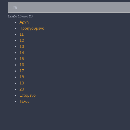
Σελίδα 16 από 28
Αρχή
Προηγούμενο
11
12
13
14
15
16
17
18
19
20
Επόμενο
Τέλος