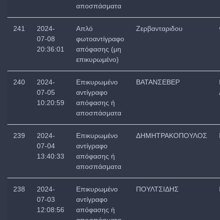
αποσπάσματα
241
2024-
Απλό
Ζερβανταριδου
07-08
φωτοαντίγραφο
20:36:01
απόφασης (μη
επικυρωμένο)
240
2024-
Επικυρωμένο
ΒΑΤΑΝΣΕΒΕΡ
07-05
αντίγραφο
10:20:59
απόφασης ή
αποσπάσματα
239
2024-
Επικυρωμένο
ΔΗΜΗΤΡΑΚΟΠΟΥΛΟΣ
07-04
αντίγραφο
13:40:33
απόφασης ή
αποσπάσματα
238
2024-
Επικυρωμένο
ΠΟΥΛΤΣΙΔΗΣ
07-03
αντίγραφο
12:08:56
απόφασης ή