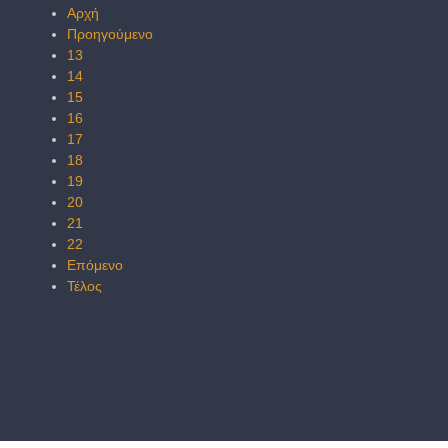
Αρχή
Προηγούμενο
13
14
15
16
17
18
19
20
21
22
Επόμενο
Τέλος