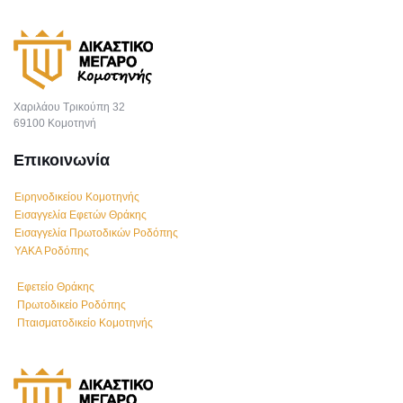
Χαριλάου Τρικούπη 32
69100 Κομοτηνή
Επικοινωνία
Ειρηνοδικείου Κομοτηνής
Εισαγγελία Εφετών Θράκης
Εισαγγελία Πρωτοδικών Ροδόπης
ΥΑΚΑ Ροδόπης
Εφετείο Θράκης
Πρωτοδικείο Ροδόπης
Πταισματοδικείο Κομοτηνής