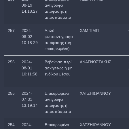
08-19
αντίγραφο
14:18:27
απόφασης ή
αποσπάσματα
257
2024-
Απλό
ΧΑΜΠΙΜΠ
08-02
φωτοαντίγραφο
10:18:29
απόφασης (μη
επικυρωμένο)
256
2024-
Βεβαίωση περί
ΑΝΑΓΝΩΣΤΑΚΗΣ
08-01
ασκήσεως ή μη
10:11:58
ενδίκου μέσου
255
2024-
Επικυρωμένο
ΧΑΤΖΗΙΩΑΝΝΟΥ
07-31
αντίγραφο
13:19:14
απόφασης ή
αποσπάσματα
254
2024-
Επικυρωμένο
ΧΑΤΖΗΙΩΑΝΝΟΥ