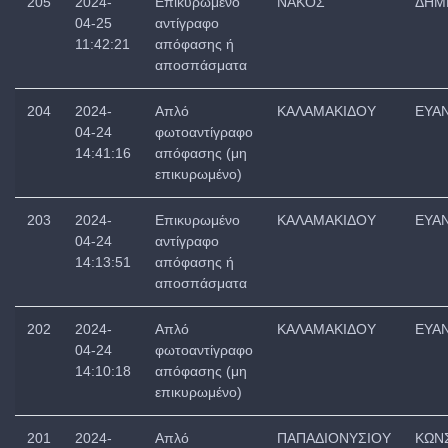
205
2024-
Επικυρωμένο
ΝΑΚΟΣ
ΔΗΜ
04-25
αντίγραφο
11:42:21
απόφασης ή
αποσπάσματα
204
2024-
Απλό
ΚΑΛΑΜΑΚΙΔΟΥ
ΕΥΑ
04-24
φωτοαντίγραφο
14:41:16
απόφασης (μη
επικυρωμένο)
203
2024-
Επικυρωμένο
ΚΑΛΑΜΑΚΙΔΟΥ
ΕΥΑ
04-24
αντίγραφο
14:13:51
απόφασης ή
αποσπάσματα
202
2024-
Απλό
ΚΑΛΑΜΑΚΙΔΟΥ
ΕΥΑ
04-24
φωτοαντίγραφο
14:10:18
απόφασης (μη
επικυρωμένο)
201
2024-
Απλό
ΠΑΠΑΔΙΟΝΥΣΙΟΥ
ΚΩΝ