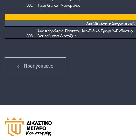
301
Τριμελές και Μονομελές
Διεύθυνση
ηλετρονικού
Αναπληρώτρια Προϊσταμένη-Ειδικό Γραφείο-Εκδόσεις-
308
Βουλεύματα-Διατάξεις
Προηγούμενο