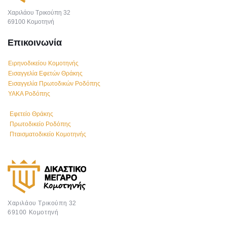
Χαριλάου Τρικούπη 32
69100 Κομοτηνή
Επικοινωνία
Ειρηνοδικείου Κομοτηνής
Εισαγγελία Εφετών Θράκης
Εισαγγελία Πρωτοδικών Ροδόπης
ΥΑΚΑ Ροδόπης
Εφετείο Θράκης
Πρωτοδικείο Ροδόπης
Πταισματοδικείο Κομοτηνής
Χαριλάου Τρικούπη 32
69100 Κομοτηνή