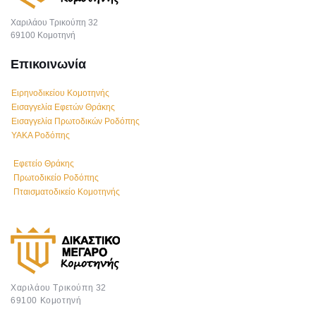
Χαριλάου Τρικούπη 32
69100 Κομοτηνή
Επικοινωνία
Ειρηνοδικείου Κομοτηνής
Εισαγγελία Εφετών Θράκης
Εισαγγελία Πρωτοδικών Ροδόπης
ΥΑΚΑ Ροδόπης
Εφετείο Θράκης
Πρωτοδικείο Ροδόπης
Πταισματοδικείο Κομοτηνής
Χαριλάου Τρικούπη 32
69100 Κομοτηνή