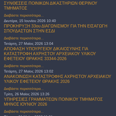
ΣΥΝΘΕΣΕΙΣ ΠΟΙΝΙΚΩΝ ΔΙΚΑΣΤΗΡΙΩΝ ΘΕΡΙΝΟΥ
ΤΜΗΜΑΤΟΣ
Διαβάστε περισσότερα...
Δευτέρα, 15 Ιουνίου 2026 10:40
ΠΡΟΚΗΡΥΞΗ 33ου ΔΙΑΓΩΝΙΣΜΟΥ ΓΙΑ ΤΗΝ ΕΙΣΑΓΩΓΗ
ΣΠΟΥΔΑΣΤΩΝ ΣΤΗΝ ΕΣΔΙ
Διαβάστε περισσότερα...
Τετάρτη, 27 Μαϊος 2026 13:04
ΑΠΟΦΑΣΗ ΥΠΟΥΡΓΕΙΟΥ ΔΙΚΑΙΟΣΥΝΗΣ ΓΙΑ
ΚΑΤΑΣΤΡΟΦΗ ΑΧΡΗΣΤΟΥ ΑΡΧΕΙΑΚΟΥ ΥΛΙΚΟΥ
ΕΦΕΤΕΙΟΥ ΘΡΑΚΗΣ 33344-2026
Διαβάστε περισσότερα...
Τετάρτη, 27 Μαϊος 2026 13:02
ΑΝΑΚΟΙΝΩΣΗ ΚΑΤΑΣΤΡΟΦΗΣ ΑΧΡΗΣΤΟΥ ΑΡΧΕΙΑΚΟΥ
ΥΛΙΚΟΥ ΕΦΕΤΕΙΟΥ ΘΡΑΚΗΣ 2026
Διαβάστε περισσότερα...
Τρίτη, 26 Μαϊος 2026 13:26
ΥΠΗΡΕΣΙΕΣ ΓΡΑΜΜΑΤΕΩΝ ΠΟΙΝΙΚΟΥ ΤΜΗΜΑΤΟΣ
ΜΗΝΟΣ ΙΟΥΝΙΟΥ 2026
Διαβάστε περισσότερα...