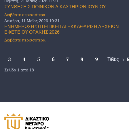
Πέμπτη, 21 Μαϊος 2026 11:21
ΣΥΝΘΕΣΕΙΣ ΠΟΙΝΙΚΩΝ ΔΙΚΑΣΤΗΡΙΩΝ ΙΟΥΝΙΟΥ
Διαβάστε περισσότερα...
Δευτέρα, 11 Μαϊος 2026 10:31
ΕΝΗΜΕΡΩΣΗ ΌΤΙ ΕΠΙΚΕΙΤΑΙ ΕΚΚΑΘΑΡΙΣΗ ΑΡΧΕΙΩΝ
ΕΦΕΤΕΙΟΥ ΘΡΑΚΗΣ 2026
Διαβάστε περισσότερα...
3
4
5
6
7
8
9
10
Τέλος
Σελίδα 1 από 18