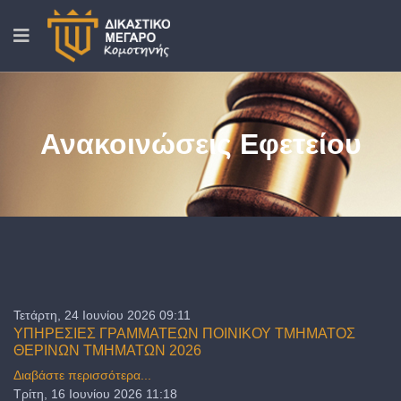
Ανακοινώσεις Εφετείου
Τετάρτη, 24 Ιουνίου 2026 09:11
ΥΠΗΡΕΣΙΕΣ ΓΡΑΜΜΑΤΕΩΝ ΠΟΙΝΙΚΟΥ ΤΜΗΜΑΤΟΣ
ΘΕΡΙΝΩΝ ΤΜΗΜΑΤΩΝ 2026
Διαβάστε περισσότερα...
Τρίτη, 16 Ιουνίου 2026 11:18