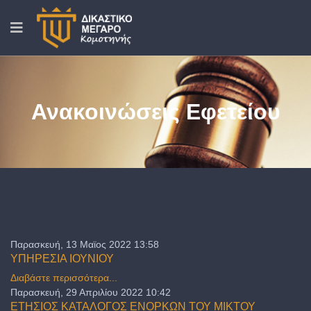
Ανακοινώσεις Εφετείου
Παρασκευή, 13 Μαϊος 2022 13:58
ΥΠΗΡΕΣΙΑ ΙΟΥΝΙΟΥ
Διαβάστε περισσότερα...
Παρασκευή, 29 Απριλίου 2022 10:42
ΕΤΗΣΙΟΣ ΚΑΤΑΛΟΓΟΣ ΕΝΟΡΚΩΝ ΤΟΥ ΜΙΚΤΟΥ