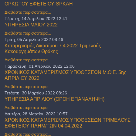
ΟΡΚΩΤΟΥ ΕΦΕΤΕΙΟΥ ΘΡΚΑΗ
Διαβάστε περισσότερα...
Πέμπτη, 14 Απριλίου 2022 12:41
ΥΠΗΡΕΣΙΑ ΜΑΪΟΥ 2022
Διαβάστε περισσότερα...
Τρίτη, 05 Απριλίου 2022 08:46
Καταμερισμός δικασίμου 7.4.2022 Τριμελούς
Κακουργημάτων Θράκης
Διαβάστε περισσότερα...
Παρασκευή, 01 Απριλίου 2022 12:06
ΧΡΟΝΙΚΟΣ ΚΑΤΑΜΕΡΙΣΜΟΣ ΥΠΟΘΕΣΕΩΝ Μ.Ο.Ε. 5ης
ΑΠΡΙΛΙΟΥ 2022
Διαβάστε περισσότερα...
Τετάρτη, 30 Μαρτίου 2022 08:26
ΥΠΗΡΕΣΙΑ ΑΠΡΙΛΙΟΥ (ΟΡΘΗ ΕΠΑΝΑΛΗΨΗ)
Διαβάστε περισσότερα...
Δευτέρα, 28 Μαρτίου 2022 10:57
ΧΡΟΝΙΚΟΣ ΚΑΤΑΜΕΡΙΣΜΟΣ ΥΠΟΘΕΣΕΩΝ ΤΡΙΜΕΛΟΥΣ
ΕΦΕΤΕΙΟΥ ΠΛΗΜ/ΤΩΝ 04.04.2022
Διαβάστε περισσότερα...