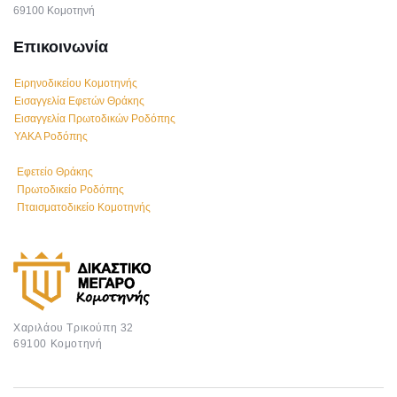
69100 Κομοτηνή
Επικοινωνία
Ειρηνοδικείου Κομοτηνής
Εισαγγελία Εφετών Θράκης
Εισαγγελία Πρωτοδικών Ροδόπης
ΥΑΚΑ Ροδόπης
Εφετείο Θράκης
Πρωτοδικείο Ροδόπης
Πταισματοδικείο Κομοτηνής
Χαριλάου Τρικούπη 32
69100 Κομοτηνή