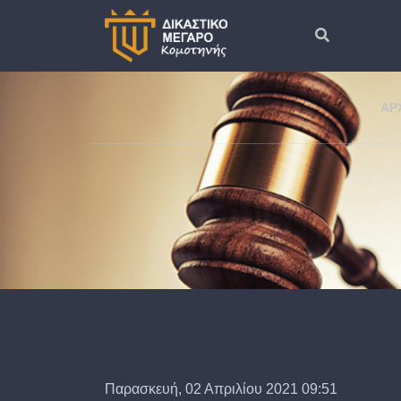
ΑΡ
Παρασκευή, 02 Απριλίου 2021 09:51