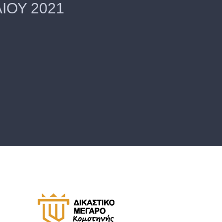
ΙΟΥ 2021