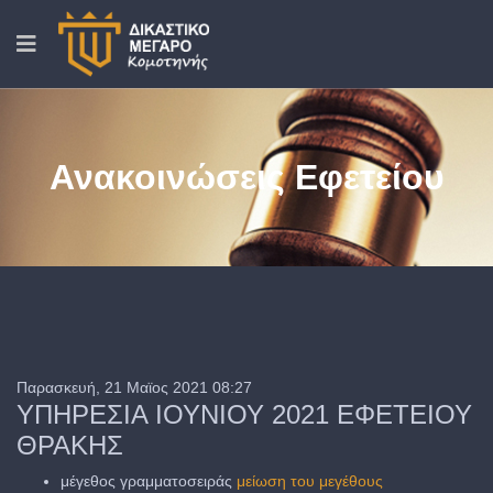
Ανακοινώσεις Εφετείου
Παρασκευή, 21 Μαϊος 2021 08:27
ΥΠΗΡΕΣΙΑ ΙΟΥΝΙΟΥ 2021 ΕΦΕΤΕΙΟΥ
ΘΡΑΚΗΣ
μέγεθος γραμματοσειράς
μείωση του μεγέθους