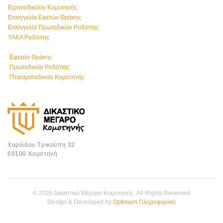
Ειρηνοδικείου Κομοτηνής
Εισαγγελία Εφετών Θράκης
Εισαγγελία Πρωτοδικών Ροδόπης
ΥΑΚΑ Ροδόπης
Εφετείο Θράκης
Πρωτοδικείο Ροδόπης
Πταισματοδικείο Κομοτηνής
Χαριλάου Τρικούπη 32
69100 Κομοτηνή
© 2026 Δικαστικό Μέγαρο Κομοτηνής. All Rights Reserved
Design & Developed by
Optimum Πληροφορική