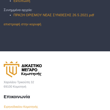
Εκτύπωση
Συνημμένα αρχεία:
ΠΡΑΞΗ ΟΡΙΣΜΟΥ ΝΕΑΣ ΣΥΝΘΕΣΗΣ 26.5.2021.pdf
επιστροφή στην κορυφή
Χαριλάου Τρικούπη 32
69100 Κομοτηνή
Επικοινωνία
Ειρηνοδικείου Κομοτηνής