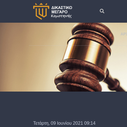
ΑΡ
Τετάρτη, 09 Ιουνίου 2021 09:14