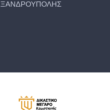
ΛΕΞΑΝΔΡΟΥΠΟΛΗΣ