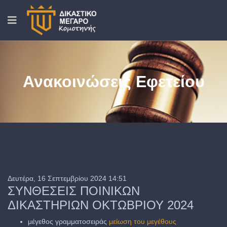
Ανακοινώσεις Εφετείου
Δευτέρα, 16 Σεπτεμβρίου 2024 14:51
ΣΥΝΘΕΣΕΙΣ ΠΟΙΝΙΚΩΝ
ΔΙΚΑΣΤΗΡΙΩΝ ΟΚΤΩΒΡΙΟΥ 2024
μέγεθος γραμματοσειράς
μείωση του μεγέθους