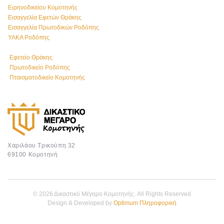
Ειρηνοδικείου Κομοτηνής
Εισαγγελία Εφετών Θράκης
Εισαγγελία Πρωτοδικών Ροδόπης
ΥΑΚΑ Ροδόπης
Εφετείο Θράκης
Πρωτοδικείο Ροδόπης
Πταισματοδικείο Κομοτηνής
Χαριλάου Τρικούπη 32
69100 Κομοτηνή
© 2026 Δικαστικό Μέγαρο Κομοτηνής. All Rights Reserved
Design & Developed by
Optimum Πληροφορική