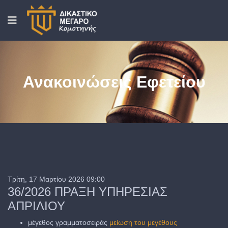
Ανακοινώσεις Εφετείου
Τρίτη, 17 Μαρτίου 2026 09:00
36/2026 ΠΡΑΞΗ ΥΠΗΡΕΣΙΑΣ
ΑΠΡΙΛΙΟΥ
μέγεθος γραμματοσειράς
μείωση του μεγέθους