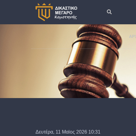
ΑΡ
Δευτέρα, 11 Μαϊος 2026 10:31