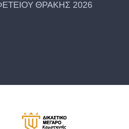
ΦΕΤΕΙΟΥ ΘΡΑΚΗΣ 2026