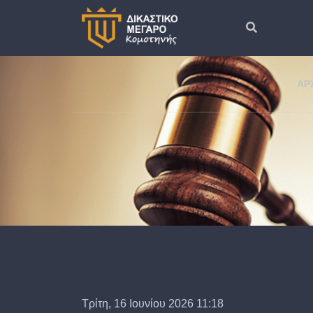
ΑΡ
Τρίτη, 16 Ιουνίου 2026 11:18