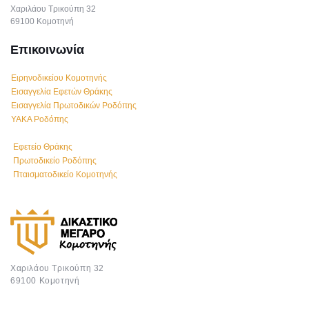
Χαριλάου Τρικούπη 32
69100 Κομοτηνή
Επικοινωνία
Ειρηνοδικείου Κομοτηνής
Εισαγγελία Εφετών Θράκης
Εισαγγελία Πρωτοδικών Ροδόπης
ΥΑΚΑ Ροδόπης
Εφετείο Θράκης
Πρωτοδικείο Ροδόπης
Πταισματοδικείο Κομοτηνής
Χαριλάου Τρικούπη 32
69100 Κομοτηνή