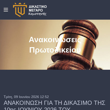
Ανακοινώσεις
Πρωτοδικείου
Τρίτη, 09 Ιουνίου 2026 12:52
ΑΝΑΚΟΙΝΩΣΗ ΓΙΑ ΤΗ ΔΙΚΑΣΙΜΟ ΤΗΣ
10ης ΙΟΥΝΙΟΥ 2026 ΤΟΥ